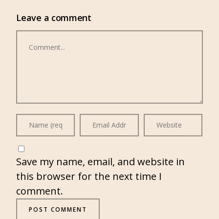
Leave a comment
Comment
Save my name, email, and website in
this browser for the next time I
comment.