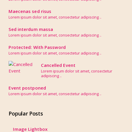
Maecenas sed risus
Lorem ipsum dolor sit amet, consectetur adipiscing ..
Sed interdum massa
Lorem ipsum dolor sit amet, consectetur adipiscing ..
Protected: With Password
Lorem ipsum dolor sit amet, consectetur adipiscing ..
Cancelled Event
Lorem ipsum dolor sit amet, consectetur
adipiscing ..
Event postponed
Lorem ipsum dolor sit amet, consectetur adipiscing ..
Popular Posts
Image Lightbox