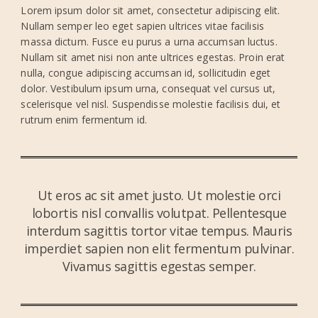
Lorem ipsum dolor sit amet, consectetur adipiscing elit.
Nullam semper leo eget sapien ultrices vitae facilisis
massa dictum. Fusce eu purus a urna accumsan luctus.
Nullam sit amet nisi non ante ultrices egestas. Proin erat
nulla, congue adipiscing accumsan id, sollicitudin eget
dolor. Vestibulum ipsum urna, consequat vel cursus ut,
scelerisque vel nisl. Suspendisse molestie facilisis dui, et
rutrum enim fermentum id.
Ut eros ac sit amet justo. Ut molestie orci
lobortis nisl convallis volutpat. Pellentesque
interdum sagittis tortor vitae tempus. Mauris
imperdiet sapien non elit fermentum pulvinar.
Vivamus sagittis egestas semper.