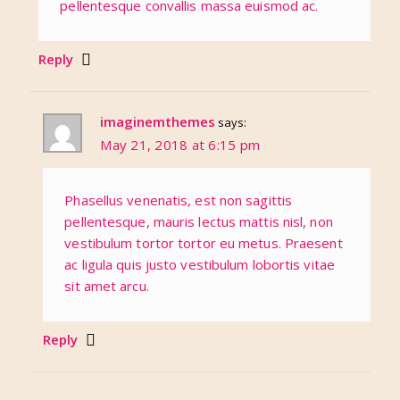
pellentesque convallis massa euismod ac.
Reply
imaginemthemes
says:
May 21, 2018 at 6:15 pm
Phasellus venenatis, est non sagittis
pellentesque, mauris lectus mattis nisl, non
vestibulum tortor tortor eu metus. Praesent
ac ligula quis justo vestibulum lobortis vitae
sit amet arcu.
Reply