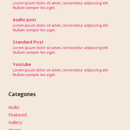
Lorem ipsum dolor sit amet, consectetur adipiscing elit.
Nullam semper leo eget..
Audio post
Lorem ipsum dolor sit amet, consectetur adipiscing elit.
Nullam semper leo eget..
Standard Post
Lorem ipsum dolor sit amet, consectetur adipiscing elit.
Nullam semper leo eget..
Youtube
Lorem ipsum dolor sit amet, consectetur adipiscing elit.
Nullam semper leo eget..
Categories
Audio
Featured
Gallery
Image