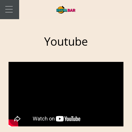
Youtube