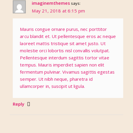
imaginemthemes
says:
May 21, 2018 at 6:15 pm
Mauris congue ornare purus, nec porttitor
arcu blandit et. Ut pellentesque eros ac neque
laoreet mattis tristique sit amet justo. Ut
molestie orci lobortis nisl convallis volutpat.
Pellentesque interdum sagittis tortor vitae
tempus. Mauris imperdiet sapien non elit
fermentum pulvinar. Vivamus sagittis egestas
semper. Ut nibh neque, pharetra id
ullamcorper in, suscipit ut ligula.
Reply