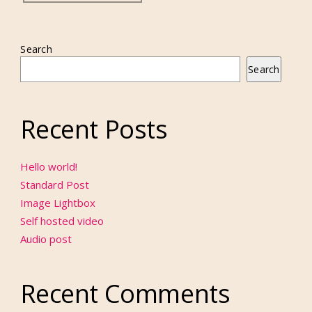
Search
Search
Recent Posts
Hello world!
Standard Post
Image Lightbox
Self hosted video
Audio post
Recent Comments